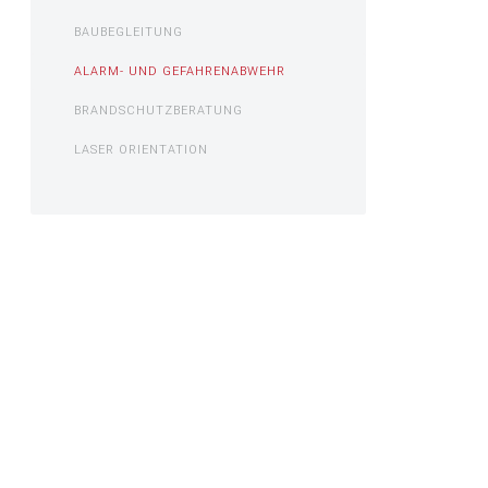
BAUBEGLEITUNG
ALARM- UND GEFAHRENABWEHR
BRANDSCHUTZBERATUNG
LASER ORIENTATION