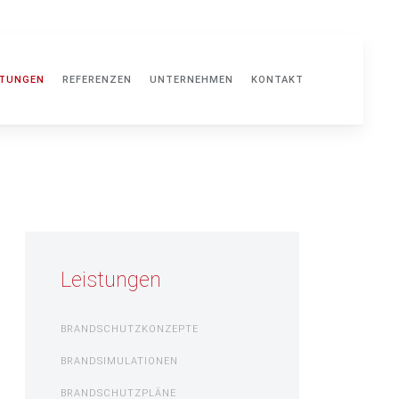
STUNGEN
REFERENZEN
UNTERNEHMEN
KONTAKT
Leistungen
BRANDSCHUTZKONZEPTE
BRANDSIMULATIONEN
BRANDSCHUTZPLÄNE