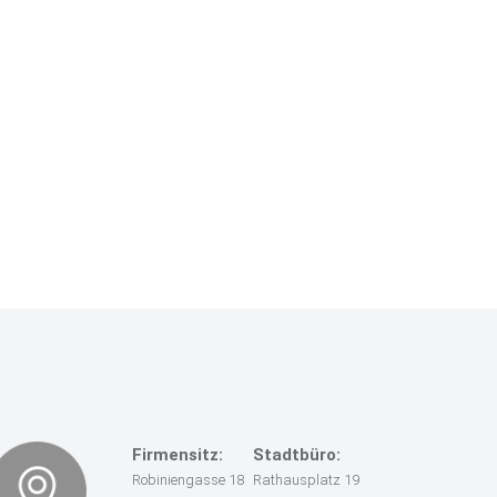
Firmensitz:
Stadtbüro:
Robiniengasse 18
Rathausplatz 19