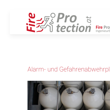
Alarm- und Gefahrenabwehrp