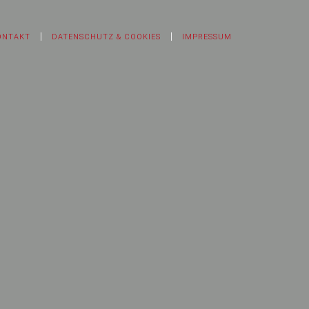
ONTAKT
DATENSCHUTZ & COOKIES
IMPRESSUM