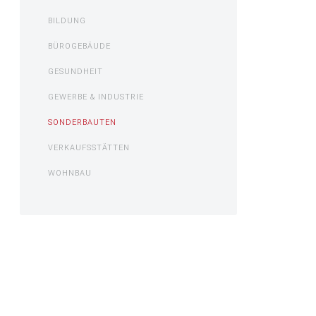
BILDUNG
BÜROGEBÄUDE
GESUNDHEIT
GEWERBE & INDUSTRIE
SONDERBAUTEN
VERKAUFSSTÄTTEN
WOHNBAU