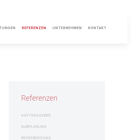
STUNGEN
REFERENZEN
UNTERNEHMEN
KONTAKT
Referenzen
AUFTRAGGEBER
SUBPLANUNG
BEHERBERGUNG