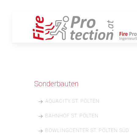
Sonderbauten
AQUACITY ST. PÖLTEN
BAHNHOF ST. PÖLTEN
BOWLINGCENTER ST. PÖLTEN SÜD