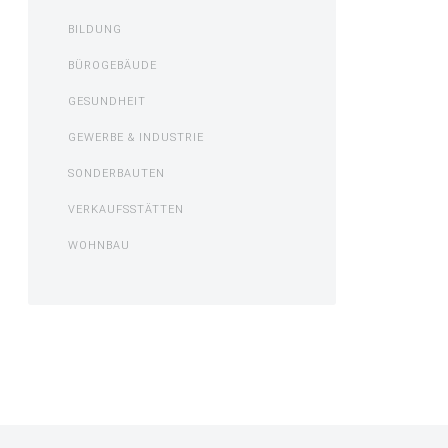
BILDUNG
BÜROGEBÄUDE
GESUNDHEIT
GEWERBE & INDUSTRIE
SONDERBAUTEN
VERKAUFSSTÄTTEN
WOHNBAU