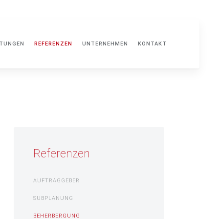
STUNGEN
REFERENZEN
UNTERNEHMEN
KONTAKT
Referenzen
AUFTRAGGEBER
SUBPLANUNG
BEHERBERGUNG