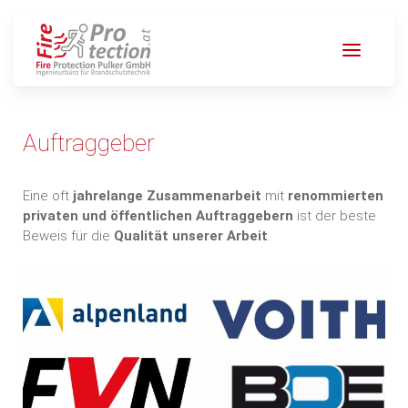
Auftraggeber
Eine oft
jahrelange Zusammenarbeit
mit
renommierten
privaten und öffentlichen Auftraggebern
ist der beste
Beweis für die
Qualität unserer Arbeit
.