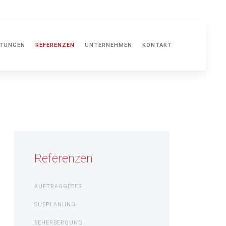
STUNGEN
REFERENZEN
UNTERNEHMEN
KONTAKT
Referenzen
AUFTRAGGEBER
SUBPLANUNG
BEHERBERGUNG