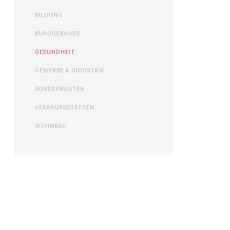
BILDUNG
BÜROGEBÄUDE
GESUNDHEIT
GEWERBE & INDUSTRIE
SONDERBAUTEN
VERKAUFSSTÄTTEN
WOHNBAU