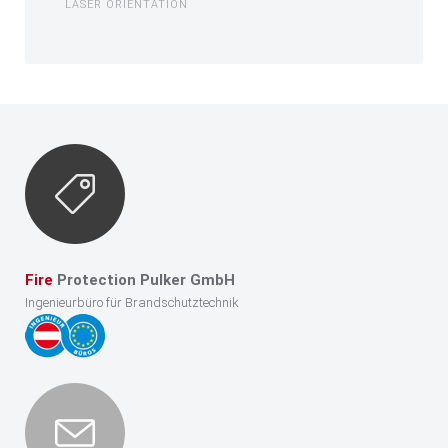
LASER ORIENTATION
Fire
Protection Pulker GmbH
Ingenieurbüro für Brandschutztechnik