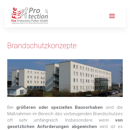
Brandschutzkonzepte
Bei
größeren oder speziellen Bauvorhaben
sind die
Maßnahmen im Bereich des vorbeugenden Brandschutzes
oft sehr umfangreich. Insbesondere wenn
von
gesetzlichen Anforderungen abgewichen
wird ist es