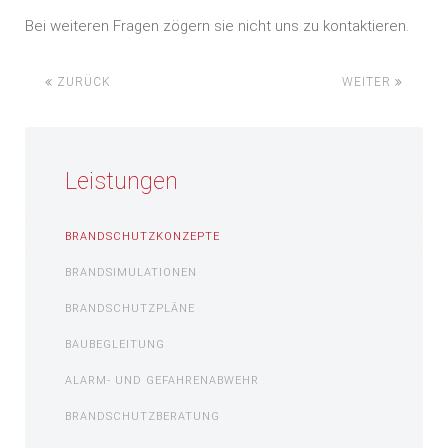
Bei weiteren Fragen zögern sie nicht uns zu kontaktieren.
ZURÜCK
WEITER
Leistungen
BRANDSCHUTZKONZEPTE
BRANDSIMULATIONEN
BRANDSCHUTZPLÄNE
BAUBEGLEITUNG
ALARM- UND GEFAHRENABWEHR
BRANDSCHUTZBERATUNG