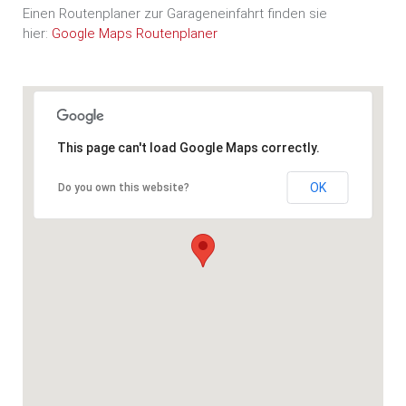
Einen Routenplaner zur Garageneinfahrt finden sie
hier:
Google Maps Routenplaner
This page can't load Google Maps correctly.
OK
Do you own this website?