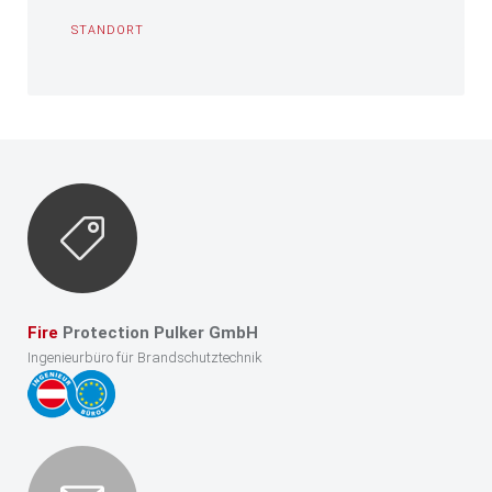
STANDORT
Fire
Protection Pulker GmbH
Ingenieurbüro für Brandschutztechnik