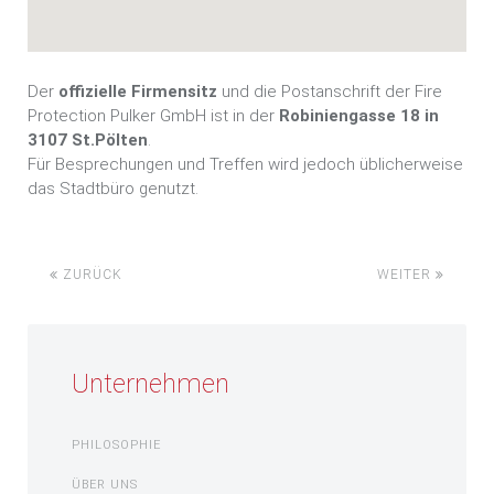
Der
offizielle Firmensitz
und die Postanschrift der Fire
Protection Pulker GmbH ist in der
Robiniengasse 18 in
3107 St.Pölten
.
Für Besprechungen und Treffen wird jedoch üblicherweise
das Stadtbüro genutzt.
ZURÜCK
WEITER
Unternehmen
PHILOSOPHIE
ÜBER UNS