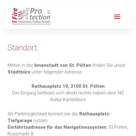
Standort
Mitten in der
Innenstadt von St. Pölten
finden Sie unser
Stadtbüro
unter folgender Adresse:
Rathausplatz 19, 3100 St. Pölten
Der Eingang befindet sich direkt rechts neben dem NÖ
Kultur-Kartenbüro
Als Parkmöglichkeit können sie die
Rathausplatz-
Tiefgarage
nutzen.
Einfahrtsadresse für das Navigationssystem:
St.Pölten,
Rossmarkt 8