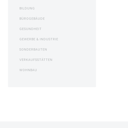
BILDUNG
BÜROGEBÄUDE
GESUNDHEIT
GEWERBE & INDUSTRIE
SONDERBAUTEN
VERKAUFSSTÄTTEN
WOHNBAU