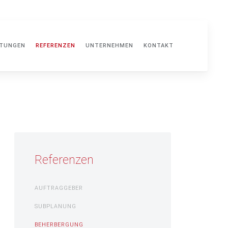
STUNGEN
REFERENZEN
UNTERNEHMEN
KONTAKT
Referenzen
AUFTRAGGEBER
SUBPLANUNG
BEHERBERGUNG