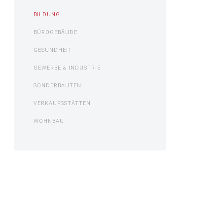
BILDUNG
BÜROGEBÄUDE
GESUNDHEIT
GEWERBE & INDUSTRIE
SONDERBAUTEN
VERKAUFSSTÄTTEN
WOHNBAU