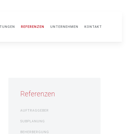
STUNGEN
REFERENZEN
UNTERNEHMEN
KONTAKT
Referenzen
AUFTRAGGEBER
SUBPLANUNG
BEHERBERGUNG