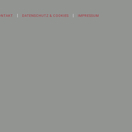
ONTAKT
DATENSCHUTZ & COOKIES
IMPRESSUM