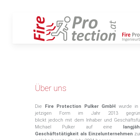
Über uns
Die
Fire Protection Pulker GmbH
wurde in
jetzigen Form im Jahr 2013 gegründ
blickt jedoch mit dem Inhaber und Geschäftsfü
Michael Pulker auf eine
langjäh
Geschäftstätigkeit als Einzelunternehmen
zu