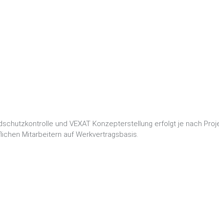
dschutzkontrolle und VEXAT Konzepterstellung erfolgt je nach Proj
ichen Mitarbeitern auf Werkvertragsbasis.