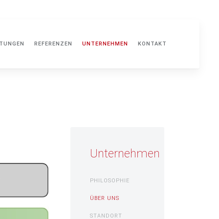
STUNGEN
REFERENZEN
UNTERNEHMEN
KONTAKT
Unternehmen
PHILOSOPHIE
ÜBER UNS
STANDORT