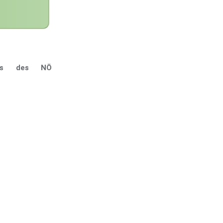
nstes des NÖ